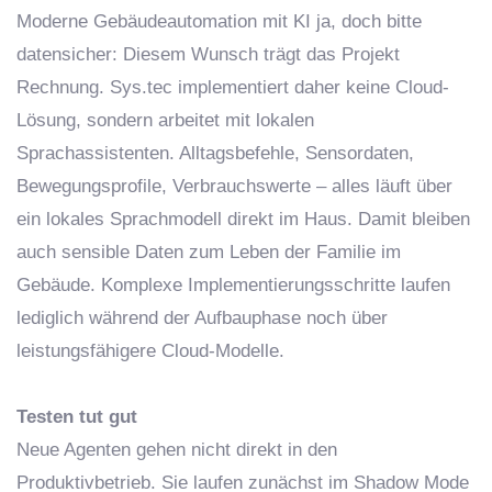
Moderne Gebäudeautomation mit KI ja, doch bitte
datensicher: Diesem Wunsch trägt das Projekt
Rechnung. Sys.tec implementiert daher keine Cloud-
Lösung, sondern arbeitet mit lokalen
Sprachassistenten. Alltagsbefehle, Sensordaten,
Bewegungsprofile, Verbrauchswerte – alles läuft über
ein lokales Sprachmodell direkt im Haus. Damit bleiben
auch sensible Daten zum Leben der Familie im
Gebäude. Komplexe Implementierungsschritte laufen
lediglich während der Aufbauphase noch über
leistungsfähigere Cloud-Modelle.
Testen tut gut
Neue Agenten gehen nicht direkt in den
Produktivbetrieb. Sie laufen zunächst im Shadow Mode