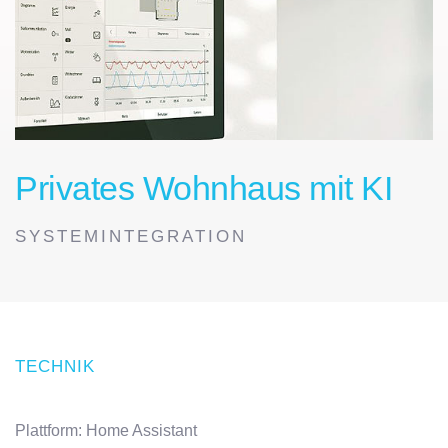
Privates Wohnhaus mit KI
SYSTEMINTEGRATION
TECHNIK
Plattform: Home Assistant