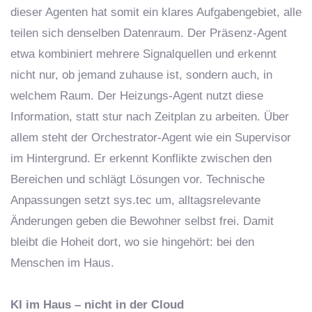
dieser Agenten hat somit ein klares Aufgabengebiet, alle
teilen sich denselben Datenraum. Der Präsenz-Agent
etwa kombiniert mehrere Signalquellen und erkennt
nicht nur, ob jemand zuhause ist, sondern auch, in
welchem Raum. Der Heizungs-Agent nutzt diese
Information, statt stur nach Zeitplan zu arbeiten. Über
allem steht der Orchestrator-Agent wie ein Supervisor
im Hintergrund. Er erkennt Konflikte zwischen den
Bereichen und schlägt Lösungen vor. Technische
Anpassungen setzt sys.tec um, alltagsrelevante
Änderungen geben die Bewohner selbst frei. Damit
bleibt die Hoheit dort, wo sie hingehört: bei den
Menschen im Haus.
KI im Haus – nicht in der Cloud