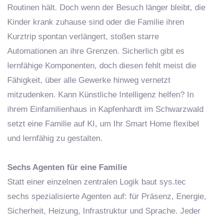
Routinen hält. Doch wenn der Besuch länger bleibt, die
Kinder krank zuhause sind oder die Familie ihren
Kurztrip spontan verlängert, stoßen starre
Automationen an ihre Grenzen. Sicherlich gibt es
lernfähige Komponenten, doch diesen fehlt meist die
Fähigkeit, über alle Gewerke hinweg vernetzt
mitzudenken. Kann Künstliche Intelligenz helfen? In
ihrem Einfamilienhaus in Kapfenhardt im Schwarzwald
setzt eine Familie auf KI, um Ihr Smart Home flexibel
und lernfähig zu gestalten.
Sechs Agenten für eine Familie
Statt einer einzelnen zentralen Logik baut sys.tec
sechs spezialisierte Agenten auf: für Präsenz, Energie,
Sicherheit, Heizung, Infrastruktur und Sprache. Jeder