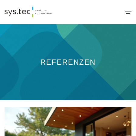
REFERENZEN