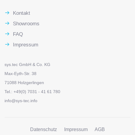
Kontakt
Showrooms
FAQ
Impressum
sys.tec GmbH & Co. KG
Max-Eyth-Str. 38
71088 Holzgerlingen
Tel.: +49(0) 7031 - 41 61 780
info@sys-tec.info
Datenschutz
Impressum
AGB