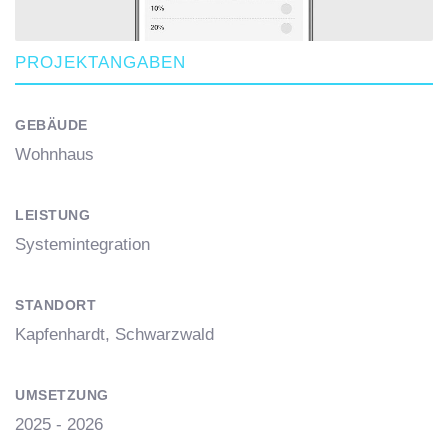
PROJEKTANGABEN
GEBÄUDE
Wohnhaus
LEISTUNG
Systemintegration
STANDORT
Kapfenhardt, Schwarzwald
UMSETZUNG
2025 - 2026