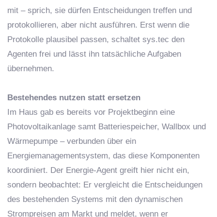
mit – sprich, sie dürfen Entscheidungen treffen und
protokollieren, aber nicht ausführen. Erst wenn die
Protokolle plausibel passen, schaltet sys.tec den
Agenten frei und lässt ihn tatsächliche Aufgaben
übernehmen.
Bestehendes nutzen statt ersetzen
Im Haus gab es bereits vor Projektbeginn eine
Photovoltaikanlage samt Batteriespeicher, Wallbox und
Wärmepumpe – verbunden über ein
Energiemanagementsystem, das diese Komponenten
koordiniert. Der Energie-Agent greift hier nicht ein,
sondern beobachtet: Er vergleicht die Entscheidungen
des bestehenden Systems mit den dynamischen
Strompreisen am Markt und meldet, wenn er