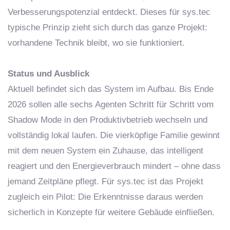
Verbesserungspotenzial entdeckt. Dieses für sys.tec
typische Prinzip zieht sich durch das ganze Projekt:
vorhandene Technik bleibt, wo sie funktioniert.
Status und Ausblick
Aktuell befindet sich das System im Aufbau. Bis Ende
2026 sollen alle sechs Agenten Schritt für Schritt vom
Shadow Mode in den Produktivbetrieb wechseln und
vollständig lokal laufen. Die vierköpfige Familie gewinnt
mit dem neuen System ein Zuhause, das intelligent
reagiert und den Energieverbrauch mindert – ohne dass
jemand Zeitpläne pflegt. Für sys.tec ist das Projekt
zugleich ein Pilot: Die Erkenntnisse daraus werden
sicherlich in Konzepte für weitere Gebäude einfließen.