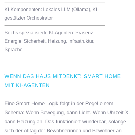
KI-Komponenten: Lokales LLM (Ollama), KI-
gestützter Orchestrator
Sechs spezialisierte KI-Agenten: Präsenz,
Energie, Sicherheit, Heizung, Infrastruktur,
Sprache
WENN DAS HAUS MITDENKT: SMART HOME
MIT KI-AGENTEN
Eine Smart-Home-Logik folgt in der Regel einem
Schema: Wenn Bewegung, dann Licht. Wenn Uhrzeit X,
dann Heizung an. Das funktioniert wunderbar, solange
sich der Alltag der Bewohnerinnen und Bewohner an