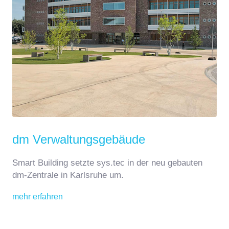
dm Verwaltungsgebäude
Smart Building setzte sys.tec in der neu gebauten
dm-Zentrale in Karlsruhe um.
mehr erfahren