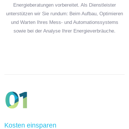
Energieberatungen vorbereitet. Als Dienstleister
unterstützen wir Sie rundum: Beim Aufbau, Optimieren
und Warten Ihres Mess- und Automationssystems
sowie bei der Analyse Ihrer Energieverbräuche.
Kosten einsparen