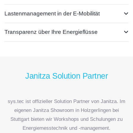
Lastenmanagement in der E-Mobilität
Transparenz über Ihre Energieflüsse
Janitza Solution Partner
sys.tec ist offizieller Solution Partner von Janitza. Im
eigenen Janitza Showroom in Holzgerlingen bei
Stuttgart bieten wir Workshops und Schulungen zu
Energiemesstechnik und -management.