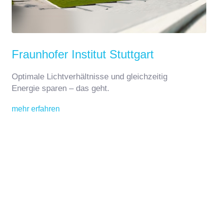
Fraunhofer Institut Stuttgart
Optimale Lichtverhältnisse und gleichzeitig
Energie sparen – das geht.
mehr erfahren