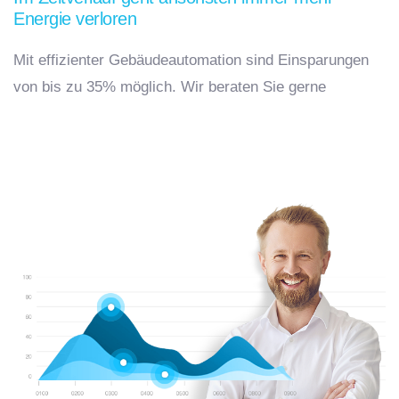
Energie verloren
Mit effizienter Gebäudeautomation sind Einsparungen
von bis zu 35% möglich. Wir beraten Sie gerne