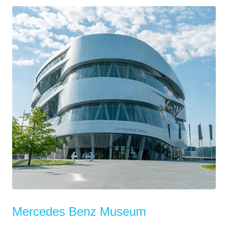
Mercedes Benz Museum