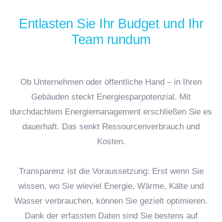
Entlasten Sie Ihr Budget und Ihr
Team rundum
Ob Unternehmen oder öffentliche Hand – in Ihren
Gebäuden steckt Energiesparpotenzial. Mit
durchdachtem Energiemanagement erschließen Sie es
dauerhaft. Das senkt Ressourcenverbrauch und
Kosten.
Transparenz ist die Voraussetzung: Erst wenn Sie
wissen, wo Sie wieviel Energie, Wärme, Kälte und
Wasser verbrauchen, können Sie gezielt optimieren.
Dank der erfassten Daten sind Sie bestens auf