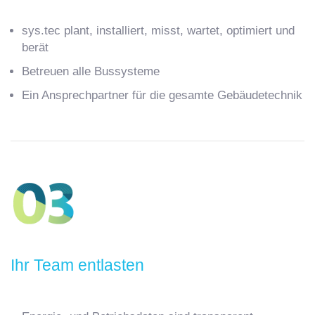
sys.tec plant, installiert, misst, wartet, optimiert und
berät
Betreuen alle Bussysteme
Ein Ansprechpartner für die gesamte Gebäudetechnik
Ihr Team entlasten