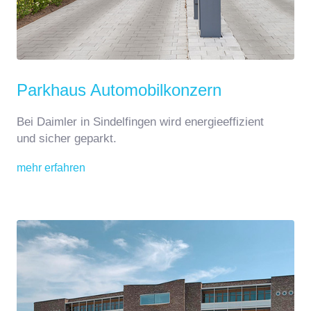
Parkhaus Automobilkonzern
Bei Daimler in Sindelfingen wird energieeffizient
und sicher geparkt.
mehr erfahren