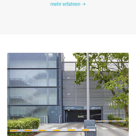
mehr erfahren