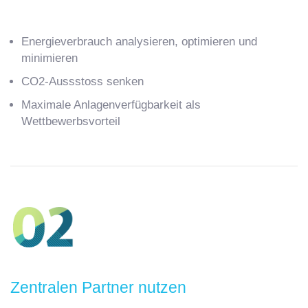
Energieverbrauch analysieren, optimieren und
minimieren
CO2-Aussstoss senken
Maximale Anlagenverfügbarkeit als
Wettbewerbsvorteil
Zentralen Partner nutzen