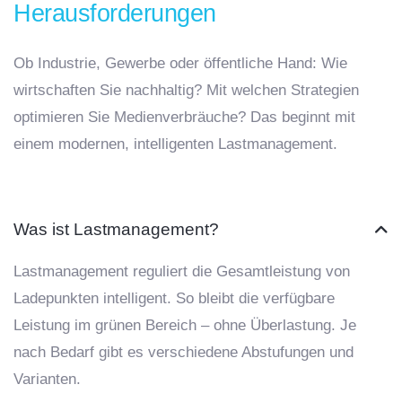
Herausforderungen
8
9
Ob Industrie, Gewerbe oder öffentliche Hand: Wie
wirtschaften Sie nachhaltig? Mit welchen Strategien
optimieren Sie Medienverbräuche? Das beginnt mit
einem modernen, intelligenten Lastmanagement.
Was ist Lastmanagement?
Lastmanagement reguliert die Gesamtleistung von
Ladepunkten intelligent. So bleibt die verfügbare
Leistung im grünen Bereich – ohne Überlastung. Je
nach Bedarf gibt es verschiedene Abstufungen und
Varianten.