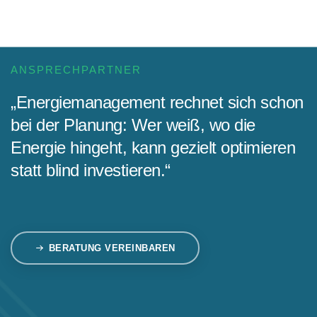
ANSPRECHPARTNER
„Energiemanagement rechnet sich schon
bei der Planung: Wer weiß, wo die
Energie hingeht, kann gezielt optimieren
statt blind investieren.“
BERATUNG VEREINBAREN