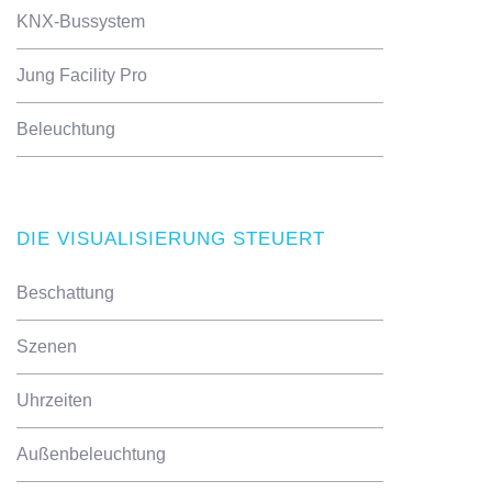
KNX-Bussystem
Jung Facility Pro
Beleuchtung
DIE VISUALISIERUNG STEUERT
Beschattung
Szenen
Uhrzeiten
Außenbeleuchtung