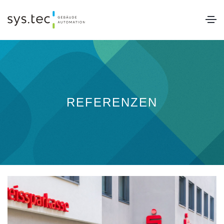
REFERENZEN