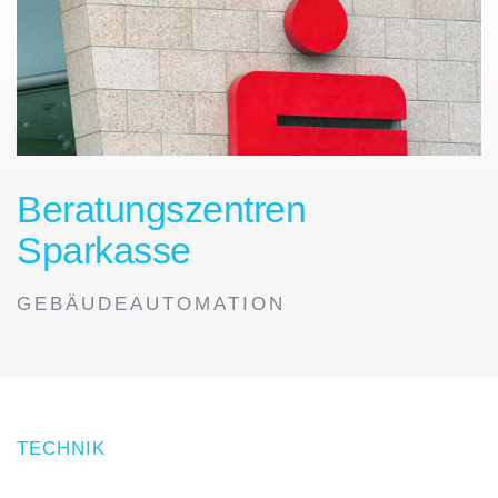
Beratungszentren
Sparkasse
GEBÄUDEAUTOMATION
TECHNIK