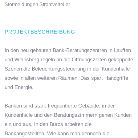
Störmeldungen Stromverteiler
PROJEKTBESCHREIBUNG
In den neu gebauten Bank-Beratungszentren in Lauffen
und Weinsberg regeln an die Öffnungszeiten gekoppelte
Szenen die Beleuchtungssteuerung in der Kundenhalle
sowie in allen weiteren Räumen. Das spart Handgriffe
und Energie.
Banken sind stark frequentierte Gebäude: in der
Kundenhalle und den Beratungszimmern gehen Kunden
ein und aus, in den Büros arbeiten die
Bankangestellten. Wie kann man dennoch die