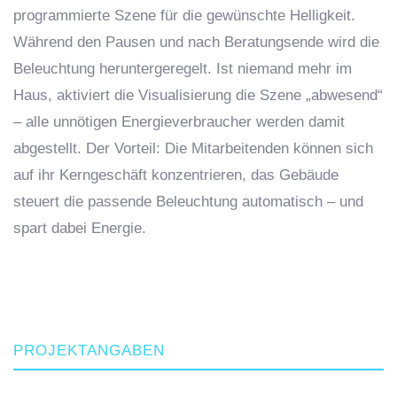
programmierte Szene für die gewünschte Helligkeit.
Während den Pausen und nach Beratungsende wird die
Beleuchtung heruntergeregelt. Ist niemand mehr im
Haus, aktiviert die Visualisierung die Szene „abwesend“
– alle unnötigen Energieverbraucher werden damit
abgestellt. Der Vorteil: Die Mitarbeitenden können sich
auf ihr Kerngeschäft konzentrieren, das Gebäude
steuert die passende Beleuchtung automatisch – und
spart dabei Energie.
PROJEKTANGABEN