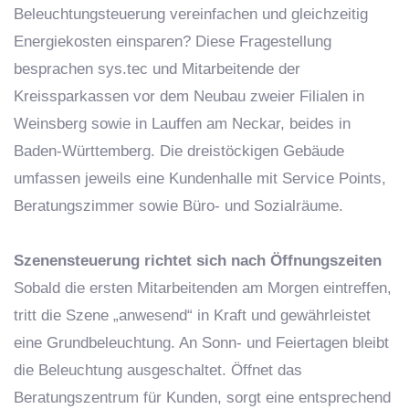
Beleuchtungsteuerung vereinfachen und gleichzeitig
Energiekosten einsparen? Diese Fragestellung
besprachen sys.tec und Mitarbeitende der
Kreissparkassen vor dem Neubau zweier Filialen in
Weinsberg sowie in Lauffen am Neckar, beides in
Baden-Württemberg. Die dreistöckigen Gebäude
umfassen jeweils eine Kundenhalle mit Service Points,
Beratungszimmer sowie Büro- und Sozialräume.
Szenensteuerung richtet sich nach Öffnungszeiten
Sobald die ersten Mitarbeitenden am Morgen eintreffen,
tritt die Szene „anwesend“ in Kraft und gewährleistet
eine Grundbeleuchtung. An Sonn- und Feiertagen bleibt
die Beleuchtung ausgeschaltet. Öffnet das
Beratungszentrum für Kunden, sorgt eine entsprechend