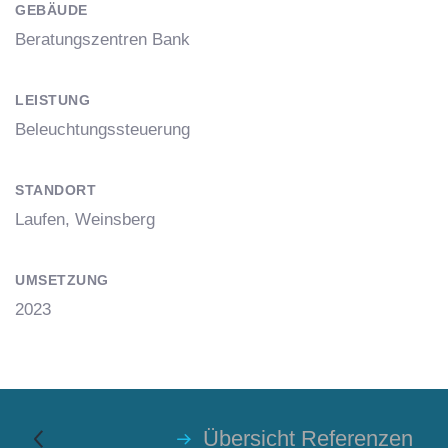
GEBÄUDE
Beratungszentren Bank
LEISTUNG
Beleuchtungssteuerung
STANDORT
Laufen, Weinsberg
UMSETZUNG
2023
Übersicht Referenzen